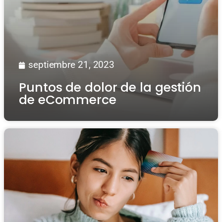
septiembre 21, 2023
Puntos de dolor de la gestión
de eCommerce