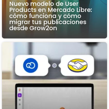
Nuevo modelo de User
Products en Mercado Libre:
cómo funciona y cómo
migrar tus publicaciones
desde Grow2on