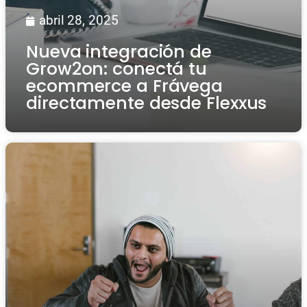
abril 28, 2025
Nueva integración de
Grow2on: conectá tu
ecommerce a Frávega
directamente desde Flexxus