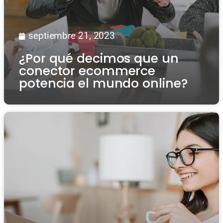
septiembre 21, 2023
¿Por qué decimos que un
conector ecommerce
potencia el mundo online?