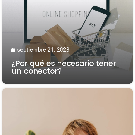
septiembre 21, 2023
¿Por qué es necesario tener
un conector?