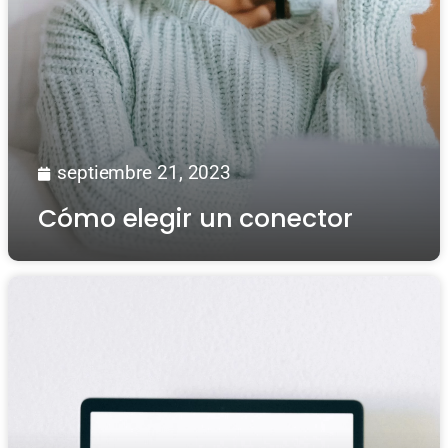
septiembre 21, 2023
Cómo elegir un conector