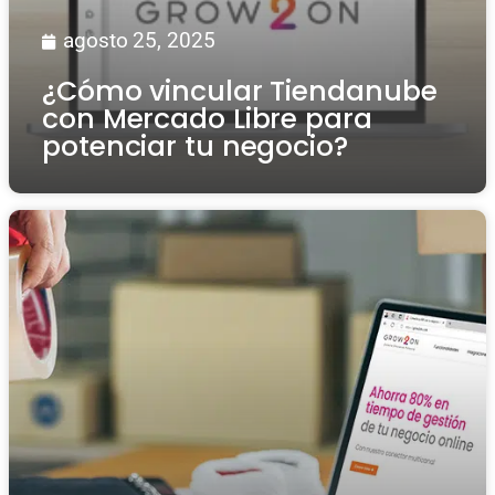
agosto 25, 2025
¿Cómo vincular Tiendanube
con Mercado Libre para
potenciar tu negocio?