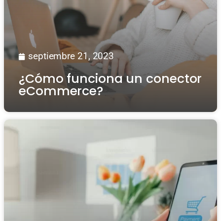
septiembre 21, 2023
¿Cómo funciona un conector
eCommerce?