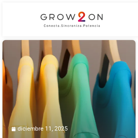
Blog
diciembre 11, 2025