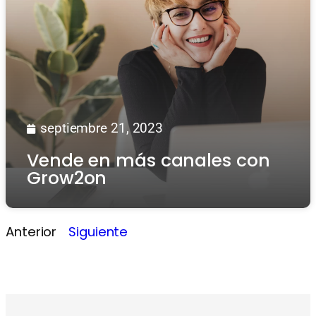
septiembre 21, 2023
Vende en más canales con
Grow2on
Anterior
Siguiente