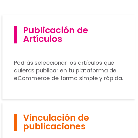
Publicación de
Artículos
Podrás seleccionar los artículos que
quieras publicar en tu plataforma de
eCommerce de forma simple y rápida.
Vinculación de
publicaciones