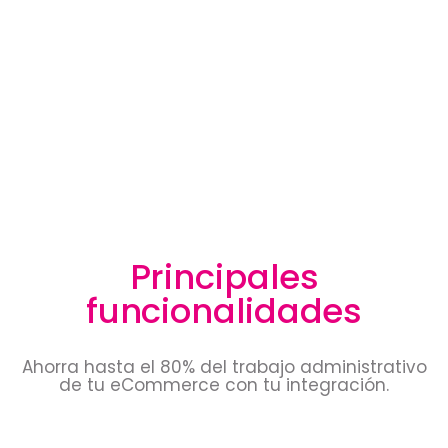
Principales
funcionalidades
Ahorra hasta el 80% del trabajo administrativo
de tu eCommerce con tu integración.