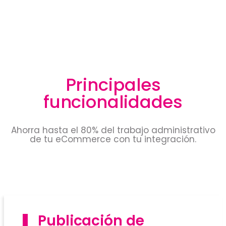
Principales
funcionalidades
Ahorra hasta el 80% del trabajo administrativo
de tu eCommerce con tu integración.
Publicación de