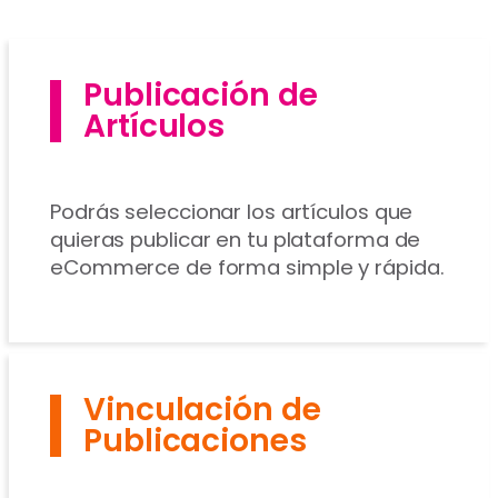
Publicación de
Artículos
Podrás seleccionar los artículos que
quieras publicar en tu plataforma de
eCommerce de forma simple y rápida.
Vinculación de
Publicaciones