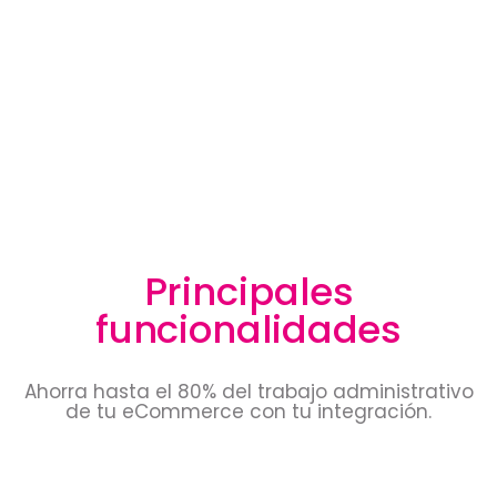
Principales
funcionalidades
Ahorra hasta el 80% del trabajo administrativo
de tu eCommerce con tu integración.