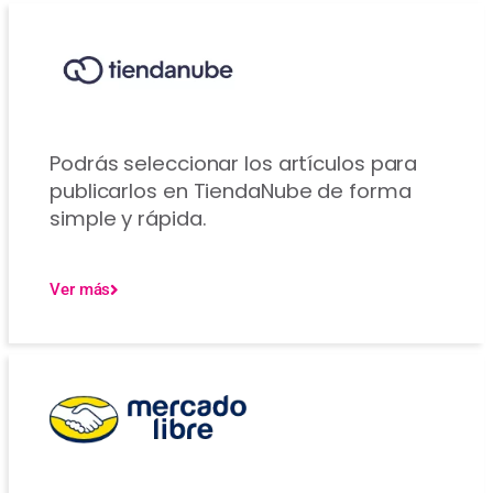
Podrás seleccionar los artículos para
publicarlos en TiendaNube de forma
simple y rápida.
Ver más