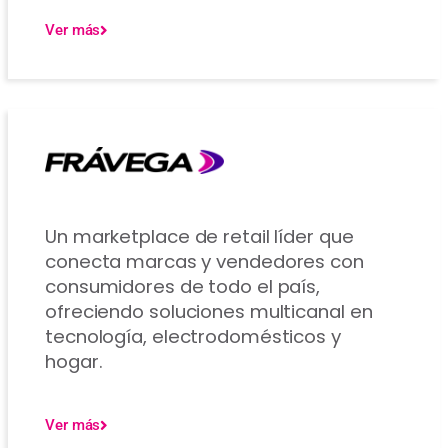
Ver más
Un marketplace de retail líder que
conecta marcas y vendedores con
consumidores de todo el país,
ofreciendo soluciones multicanal en
tecnología, electrodomésticos y
hogar.
Ver más