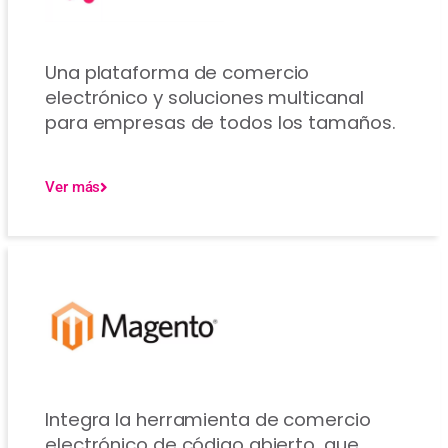
Una plataforma de comercio
electrónico y soluciones multicanal
para empresas de todos los tamaños.
Ver más
Integra la herramienta de comercio
electrónico de código abierto, que