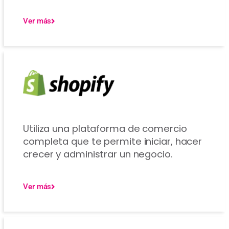
Ver más
Utiliza una plataforma de comercio
completa que te permite iniciar, hacer
crecer y administrar un negocio.
Ver más