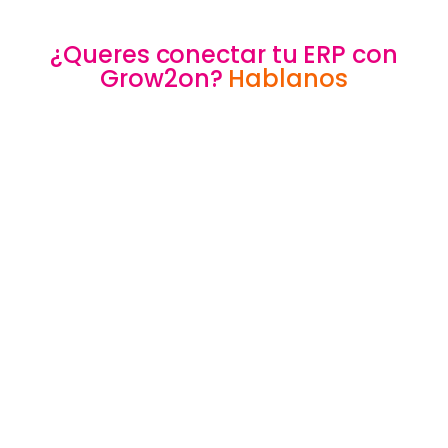
¿Queres conectar tu ERP con
Grow2on?
Hablanos