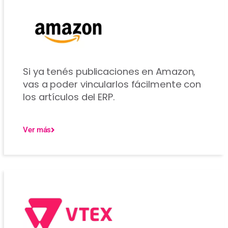
Si ya tenés publicaciones en Amazon,
vas a poder vincularlos fácilmente con
los artículos del ERP.
Ver más