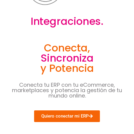
Integraciones.
Conecta,
Sincroniza
y Potencia
Conecta tu ERP con tu eCommerce,
marketplaces y potencia la gestión de tu
mundo online.
Quiero conectar mi ERP