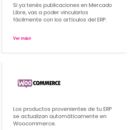
Si ya tenés publicaciones en Mercado
Libre, vas a poder vincularlos
fácilmente con los artículos del ERP.
Ver más
Los productos provenientes de tu ERP
se actualizan automáticamente en
Woocommerce.