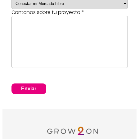
Contanos sobre tu proyecto *