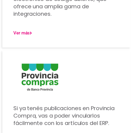
ofrece una amplia gama de
integraciones.
Ver más
Si ya tenés publicaciones en Provincia
Compra, vas a poder vincularlos
fácilmente con los artículos del ERP.