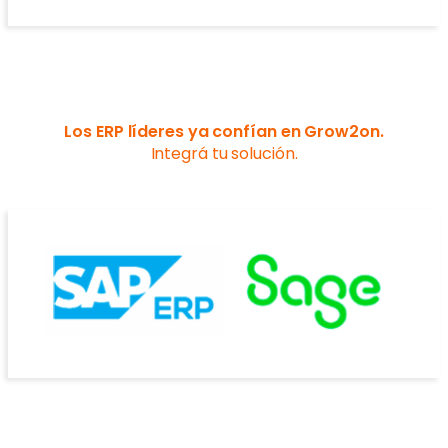
Los ERP líderes ya confían en Grow2on.
Integrá tu solución.