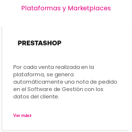
Plataformas y Marketplaces
Por cada venta realizada en la
plataforma, se genera
automáticamente una nota de pedido
en el Software de Gestión con los
datos del cliente.
Ver más